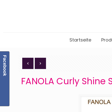
Startseite
Prod
Facebook
FANOLA Curly Shine