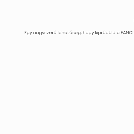
Egy nagyszerű lehetőség, hogy kipróbáld a FANO