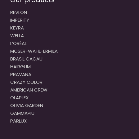
REVLON
IMPERITY
KEYRA
WELLA
L’ORÉAL
MOSER-WAHL-ERMILA
BRASIL CACAU
HAIRGUM
PRAVANA
CRAZY COLOR
AMERICAN CREW
OLAPLEX
OLIVIA GARDEN
GAMMAPIU
PARLUX