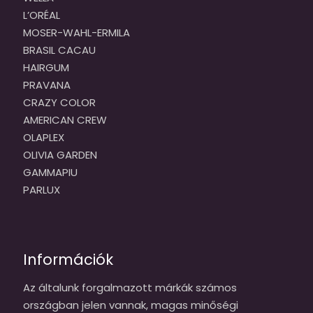
L’ORÉAL
MOSER-WAHL-ERMILA
BRASIL CACAU
HAIRGUM
PRAVANA
CRAZY COLOR
AMERICAN CREW
OLAPLEX
OLIVIA GARDEN
GAMMAPIU
PARLUX
Információk
Az általunk forgalmazott márkák számos
országban jelen vannak, magas minőségi