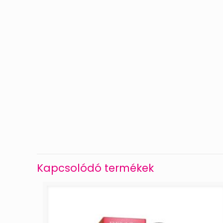
Kapcsolódó termékek