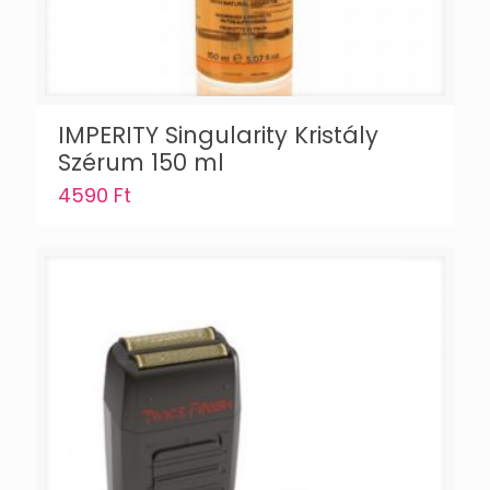
IMPERITY Singularity Kristály
Szérum 150 ml
4590
Ft