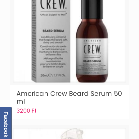
American Crew Beard Serum 50
ml
3200
Ft
Facebook