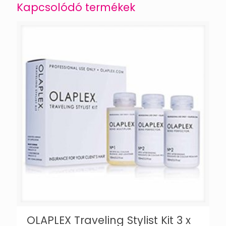
Kapcsolódó termékek
OLAPLEX Traveling Stylist Kit 3 x