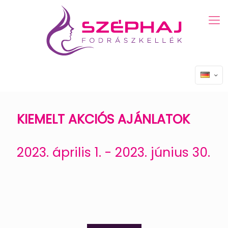
KIEMELT AKCIÓS AJÁNLATOK
2023. április 1. - 2023. június 30.