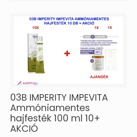
03B IMPERITY IMPEVITA
Ammóniamentes
hajfesték 100 ml 10+
AKCIÓ