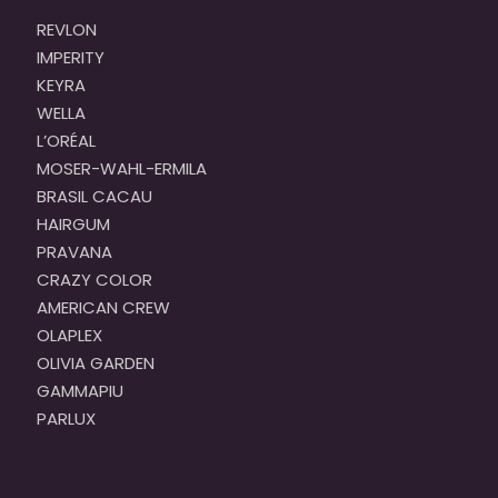
REVLON
IMPERITY
KEYRA
WELLA
L’ORÉAL
MOSER-WAHL-ERMILA
BRASIL CACAU
HAIRGUM
PRAVANA
CRAZY COLOR
AMERICAN CREW
OLAPLEX
OLIVIA GARDEN
GAMMAPIU
PARLUX