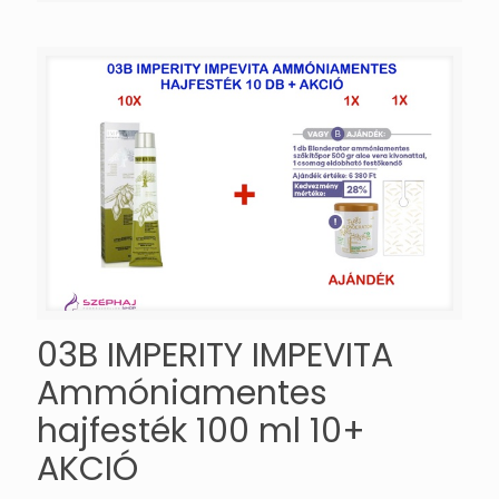
03B IMPERITY IMPEVITA
Ammóniamentes
hajfesték 100 ml 10+
AKCIÓ