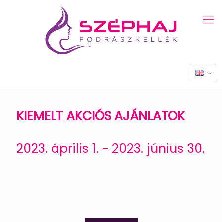
KIEMELT AKCIÓS AJÁNLATOK
2023. április 1. - 2023. június 30.